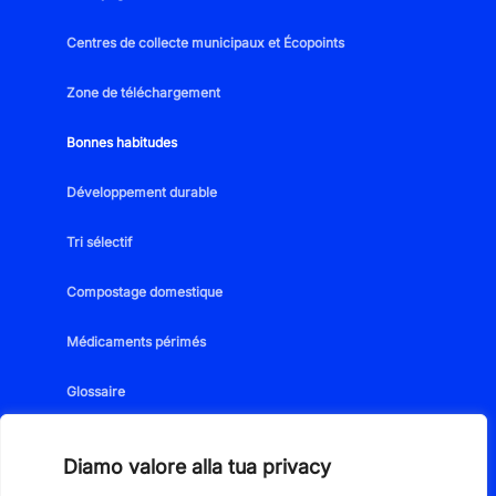
Centres de collecte municipaux et Écopoints
Zone de téléchargement
Bonnes habitudes
Développement durable
Tri sélectif
Compostage domestique
Médicaments périmés
Glossaire
Contacts
Diamo valore alla tua privacy