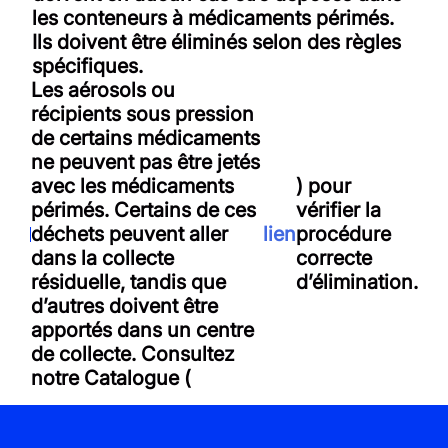
les conteneurs à médicaments périmés.
Ils doivent être éliminés selon des règles
spécifiques.
Les aérosols ou
récipients sous pression
de certains médicaments
ne peuvent pas être jetés
avec les médicaments
) pour
périmés. Certains de ces
vérifier la
déchets peuvent aller
lien
procédure
dans la collecte
correcte
résiduelle, tandis que
d’élimination.
d’autres doivent être
apportés dans un centre
de collecte. Consultez
notre Catalogue (