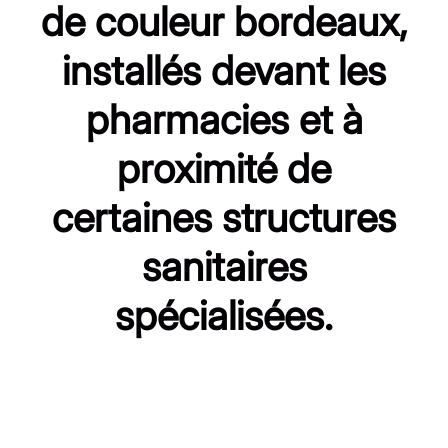
de couleur bordeaux,
installés devant les
pharmacies et à
proximité de
certaines structures
sanitaires
spécialisées.