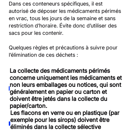
Dans ces conteneurs spécifiques, il est
autorisé de déposer les médicaments périmés
en vrac, tous les jours de la semaine et sans
restriction d’horaire. Évite donc d’utiliser des
sacs pour les contenir.
Quelques règles et précautions à suivre pour
l’élimination de ces déchets :
La collecte des médicaments périmés
concerne uniquement les médicaments et
non leurs emballages ou notices, qui sont
généralement en papier ou carton et
doivent être jetés dans la collecte du
papier/carton.
Les flacons en verre ou en plastique (par
exemple pour les sirops) doivent être
éliminés dans la collecte sélective