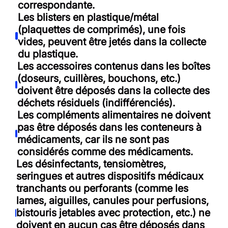
correspondante.
Les blisters en plastique/métal
(plaquettes de comprimés), une fois
vides, peuvent être jetés dans la collecte
du plastique.
Les accessoires contenus dans les boîtes
(doseurs, cuillères, bouchons, etc.)
doivent être déposés dans la collecte des
déchets résiduels (indifférenciés).
Les compléments alimentaires ne doivent
pas être déposés dans les conteneurs à
médicaments, car ils ne sont pas
considérés comme des médicaments.
Les désinfectants, tensiomètres,
seringues et autres dispositifs médicaux
tranchants ou perforants (comme les
lames, aiguilles, canules pour perfusions,
bistouris jetables avec protection, etc.) ne
doivent en aucun cas être déposés dans