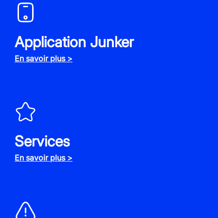
Application Junker
En savoir plus >
Services
En savoir plus >