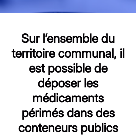
Sur l’ensemble du
territoire communal, il
est possible de
déposer les
médicaments
périmés dans des
conteneurs publics