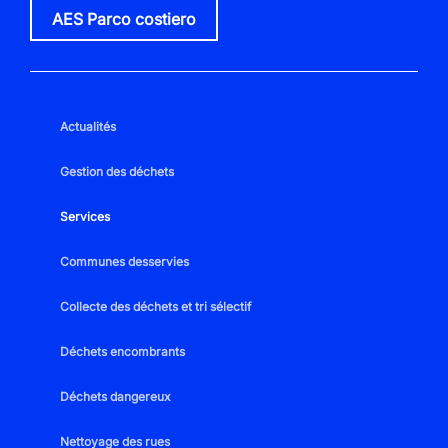
AES Parco costiero
Actualités
Gestion des déchets
Services
Communes desservies
Collecte des déchets et tri sélectif
Déchets encombrants
Déchets dangereux
Nettoyage des rues