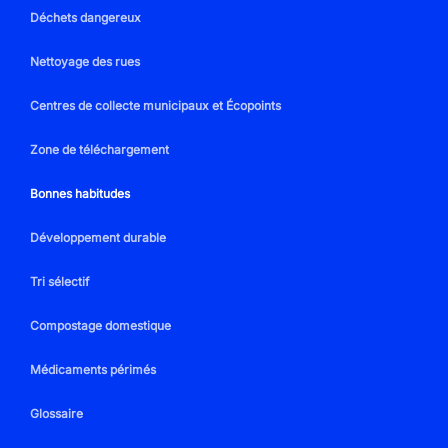
Déchets dangereux
Nettoyage des rues
Centres de collecte municipaux et Écopoints
Zone de téléchargement
Bonnes habitudes
Développement durable
Tri sélectif
Compostage domestique
Médicaments périmés
Glossaire