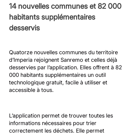
14 nouvelles communes et 82 000
habitants supplémentaires
desservis
Quatorze nouvelles communes du territoire
d’Imperia rejoignent Sanremo et celles déjà
desservies par l’application. Elles offrent à 82
000 habitants supplémentaires un outil
technologique gratuit, facile à utiliser et
accessible à tous.
L’application permet de trouver toutes les
informations nécessaires pour trier
correctement les déchets. Elle permet