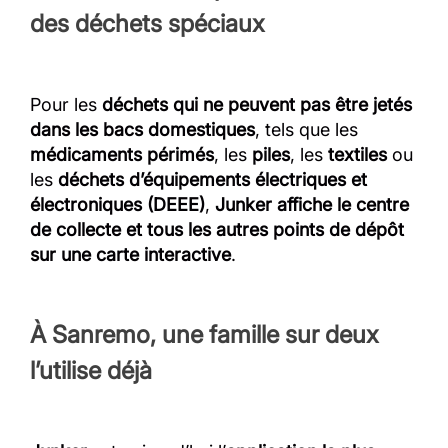
des déchets spéciaux
Pour les
déchets qui ne peuvent pas être jetés
dans les bacs domestiques
, tels que les
médicaments périmés
, les
piles
, les
textiles
ou
les
déchets d’équipements électriques et
électroniques (DEEE)
,
Junker affiche le centre
de collecte et tous les autres points de dépôt
sur une carte interactive
.
À Sanremo, une famille sur deux
l’utilise déjà