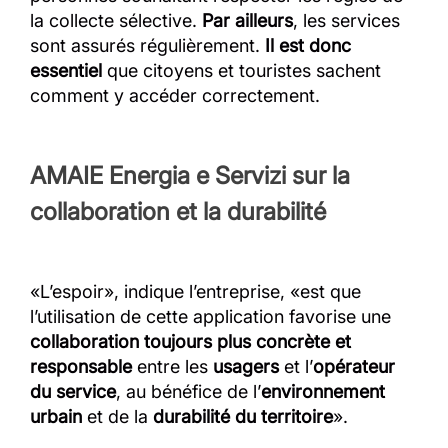
la collecte sélective.
Par ailleurs
, les services
sont assurés régulièrement.
Il est donc
essentiel
que citoyens et touristes sachent
comment y accéder correctement.
AMAIE Energia e Servizi sur la
collaboration et la durabilité
«L’espoir», indique l’entreprise, «est que
l’utilisation de cette application favorise une
collaboration toujours plus concrète et
responsable
entre les
usagers
et l’
opérateur
du service
, au bénéfice de l’
environnement
urbain
et de la
durabilité du territoire
».