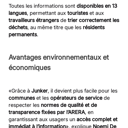
Toutes les informations sont
disponibles en 13
langues
, permettant aux
touristes
et aux
travailleurs étrangers
de
trier correctement les
déchets
, au même titre que les
résidents
permanents
.
Avantages environnementaux et
économiques
«Grâce à
Junker
, il devient plus facile pour les
communes
et les
opérateurs de service
de
respecter les
normes de qualité et de
transparence fixées par l’ARERA
, en
garantissant aux usagers un
accès complet et
immédiat à l’information
», explique
Noemi De