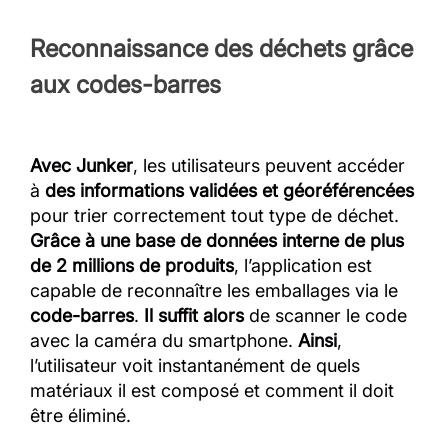
Reconnaissance des déchets grâce
aux codes-barres
Avec Junker
, les utilisateurs peuvent accéder
à
des informations validées et géoréférencées
pour trier correctement tout type de déchet.
Grâce à une base de données interne de plus
de 2 millions de produits
, l’application est
capable de reconnaître les emballages via le
code-barres
.
Il suffit alors
de scanner le code
avec la caméra du smartphone.
Ainsi
,
l’utilisateur voit instantanément de quels
matériaux il est composé et comment il doit
être éliminé.