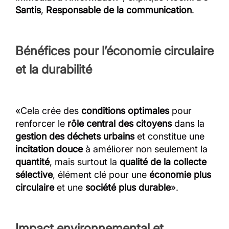
Santis
,
Responsable de la communication
.
Bénéfices pour l’économie circulaire
et la durabilité
«Cela crée des
conditions optimales
pour
renforcer le
rôle central des citoyens
dans la
gestion des déchets urbains
et constitue une
incitation douce
à améliorer non seulement la
quantité
, mais surtout la
qualité de la collecte
sélective
, élément clé pour une
économie plus
circulaire
et une
société plus durable
».
Impact environnemental et