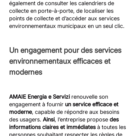
également de consulter les calendriers de
collecte en porte-à-porte, de localiser les
points de collecte et d’accéder aux services
environnementaux municipaux en un seul clic.
Un engagement pour des services
environnementaux efficaces et
modernes
AMAIE Energia e Servizi
renouvelle son
engagement à fournir
un service efficace et
moderne
, capable de répondre aux besoins
des usagers.
Ainsi
, l’entreprise propose
des
informations claires et immédiates
à toutes les
personnes souhaitant respecter les règles de