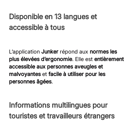
Disponible en 13 langues et
accessible à tous
L’application
Junker
répond aux
normes les
plus élevées d’ergonomie
. Elle est
entièrement
accessible aux personnes aveugles et
malvoyantes
et
facile à utiliser pour les
personnes âgées
.
Informations multilingues pour
touristes et travailleurs étrangers