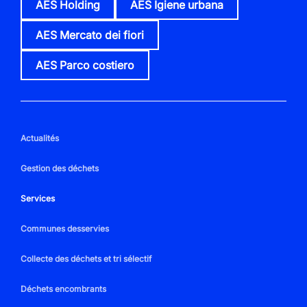
AES Holding
AES Igiene urbana
AES Mercato dei fiori
AES Parco costiero
Actualités
Gestion des déchets
Services
Communes desservies
Collecte des déchets et tri sélectif
Déchets encombrants