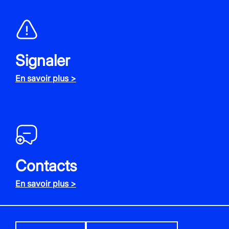
Signaler
En savoir plus >
Contacts
En savoir plus >