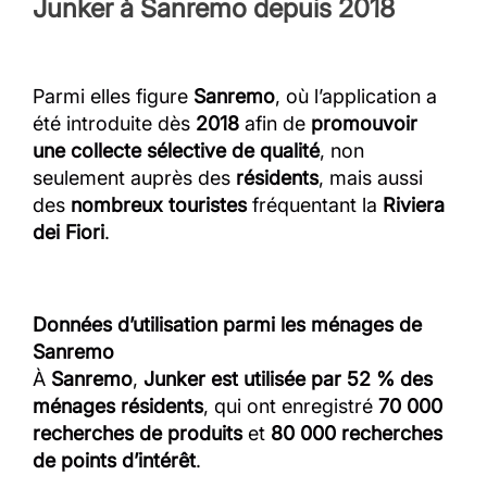
Junker à Sanremo depuis 2018
Parmi elles figure
Sanremo
, où l’application a
été introduite dès
2018
afin de
promouvoir
une collecte sélective de qualité
, non
seulement auprès des
résidents
, mais aussi
des
nombreux touristes
fréquentant la
Riviera
dei Fiori
.
Données d’utilisation parmi les ménages de
Sanremo
À
Sanremo
,
Junker est utilisée par 52 % des
ménages résidents
, qui ont enregistré
70 000
recherches de produits
et
80 000 recherches
de points d’intérêt
.