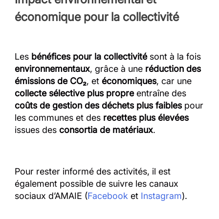
économique pour la collectivité
Les
bénéfices pour la collectivité
sont à la fois
environnementaux
, grâce à une
réduction des
émissions de CO₂
, et
économiques
, car une
collecte sélective plus propre
entraîne des
coûts de gestion des déchets plus faibles
pour
les communes et des
recettes plus élevées
issues des
consortia de matériaux
.
Pour rester informé des activités, il est
également possible de suivre les canaux
sociaux d’AMAIE (
Facebook
et
Instagram
).