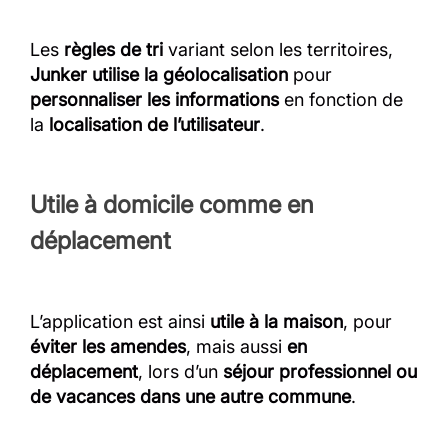
Les
règles de tri
variant selon les territoires,
Junker utilise la géolocalisation
pour
personnaliser les informations
en fonction de
la
localisation de l’utilisateur
.
Utile à domicile comme en
déplacement
L’application est ainsi
utile à la maison
, pour
éviter les amendes
, mais aussi
en
déplacement
, lors d’un
séjour professionnel ou
de vacances dans une autre commune
.