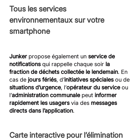
Tous les services
environnementaux sur votre
smartphone
Junker
propose également un
service de
notifications
qui rappelle chaque soir
la
fraction de déchets collectée le lendemain
. En
cas de
jours fériés
, d’
initiatives spéciales
ou de
situations d’urgence
, l’
opérateur du service
ou
l’
administration communale
peut
informer
rapidement les usagers
via des
messages
directs dans l’application
.
Carte interactive pour l’élimination