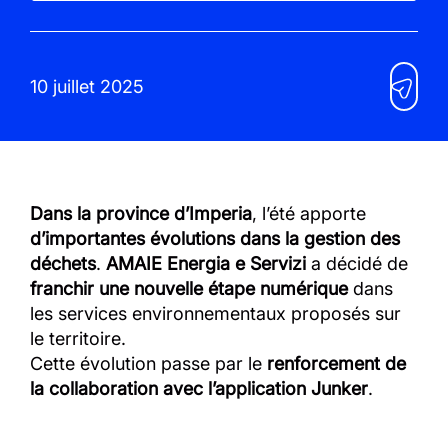
10 juillet 2025
Dans la province d’Imperia
, l’été apporte
d’importantes évolutions dans la gestion des
déchets
.
AMAIE Energia e Servizi
a décidé de
franchir une nouvelle étape numérique
dans
les services environnementaux proposés sur
le territoire.
Cette évolution passe par le
renforcement de
la collaboration avec l’application Junker
.