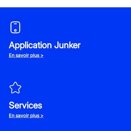
Application Junker
En savoir plus >
Services
En savoir plus >