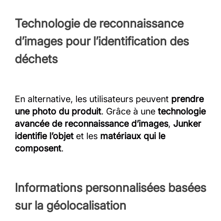
Technologie de reconnaissance
d’images pour l’identification des
déchets
En alternative, les utilisateurs peuvent
prendre
une photo du produit
. Grâce à une
technologie
avancée de reconnaissance d’images
,
Junker
identifie l’objet
et les
matériaux qui le
composent
.
Informations personnalisées basées
sur la géolocalisation