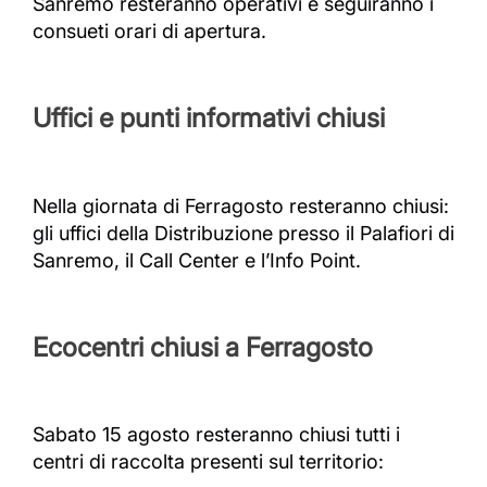
Sanremo resteranno operativi e seguiranno i
consueti orari di apertura.
Uffici e punti informativi chiusi
Nella giornata di Ferragosto resteranno chiusi:
gli uffici della Distribuzione presso il Palafiori di
Sanremo, il Call Center e l’Info Point.
Ecocentri chiusi a Ferragosto
Sabato 15 agosto resteranno chiusi tutti i
centri di raccolta presenti sul territorio: