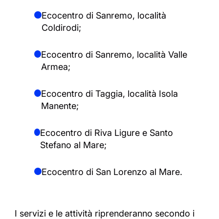
Ecocentro di Sanremo, località
Coldirodi;
Ecocentro di Sanremo, località Valle
Armea;
Ecocentro di Taggia, località Isola
Manente;
Ecocentro di Riva Ligure e Santo
Stefano al Mare;
Ecocentro di San Lorenzo al Mare.
I servizi e le attività riprenderanno secondo i