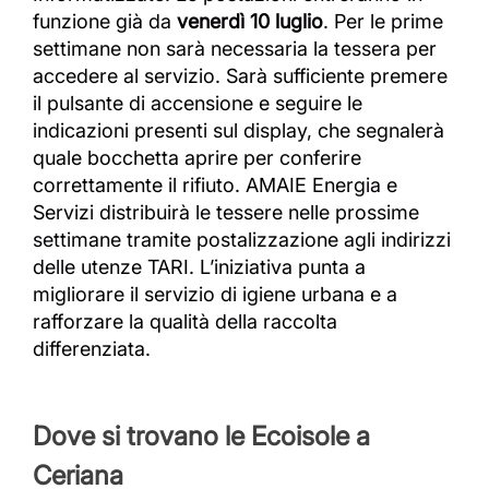
funzione già da
venerdì 10 luglio
. Per le prime
settimane non sarà necessaria la tessera per
accedere al servizio. Sarà sufficiente premere
il pulsante di accensione e seguire le
indicazioni presenti sul display, che segnalerà
quale bocchetta aprire per conferire
correttamente il rifiuto. AMAIE Energia e
Servizi distribuirà le tessere nelle prossime
settimane tramite postalizzazione agli indirizzi
delle utenze TARI. L’iniziativa punta a
migliorare il servizio di igiene urbana e a
rafforzare la qualità della raccolta
differenziata.
Dove si trovano le Ecoisole a
Ceriana