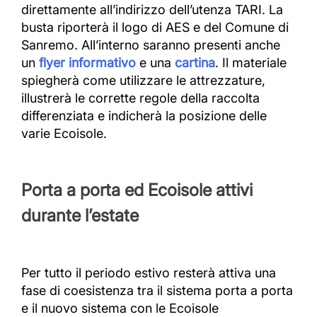
direttamente all’indirizzo dell’utenza TARI. La
busta riporterà il logo di AES e del Comune di
Sanremo. All’interno saranno presenti anche
un
flyer informativo
e una
cartina
. Il materiale
spiegherà come utilizzare le attrezzature,
illustrerà le corrette regole della raccolta
differenziata e indicherà la posizione delle
varie Ecoisole.
Porta a porta ed Ecoisole attivi
durante l’estate
Per tutto il periodo estivo resterà attiva una
fase di coesistenza tra il sistema porta a porta
e il nuovo sistema con le Ecoisole