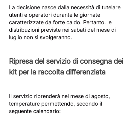
La decisione nasce dalla necessità di tutelare
utenti e operatori durante le giornate
caratterizzate da forte caldo. Pertanto, le
distribuzioni previste nei sabati del mese di
luglio non si svolgeranno.
Ripresa del servizio di consegna dei
kit per la raccolta differenziata
Il servizio riprenderà nel mese di agosto,
temperature permettendo, secondo il
seguente calendario: