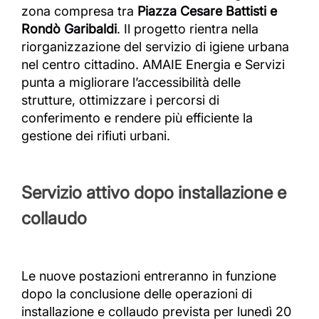
zona compresa tra
Piazza Cesare Battisti e
Rondò Garibaldi
. Il progetto rientra nella
riorganizzazione del servizio di igiene urbana
nel centro cittadino. AMAIE Energia e Servizi
punta a migliorare l’accessibilità delle
strutture, ottimizzare i percorsi di
conferimento e rendere più efficiente la
gestione dei rifiuti urbani.
Servizio attivo dopo installazione e
collaudo
Le nuove postazioni entreranno in funzione
dopo la conclusione delle operazioni di
installazione e collaudo prevista per lunedì 20