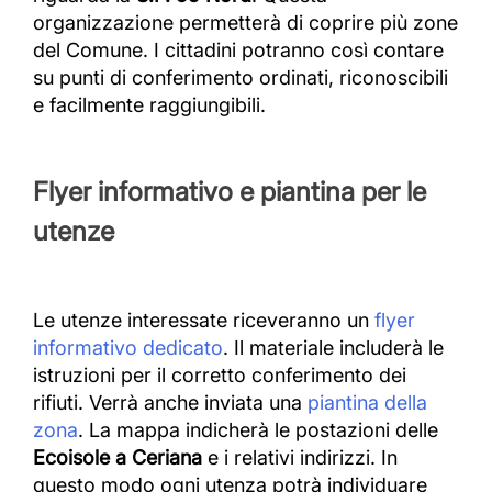
organizzazione permetterà di coprire più zone
del Comune. I cittadini potranno così contare
su punti di conferimento ordinati, riconoscibili
e facilmente raggiungibili.
Flyer informativo e piantina per le
utenze
Le utenze interessate riceveranno un
flyer
informativo dedicato
. Il materiale includerà le
istruzioni per il corretto conferimento dei
rifiuti. Verrà anche inviata una
piantina della
zona
. La mappa indicherà le postazioni delle
Ecoisole a Ceriana
e i relativi indirizzi. In
questo modo ogni utenza potrà individuare