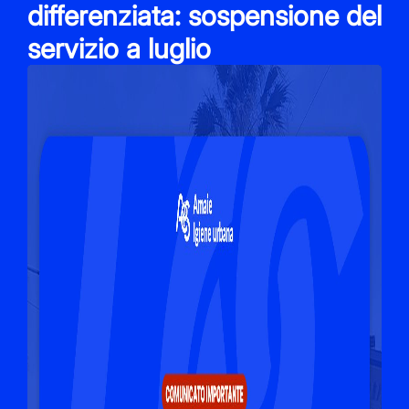
differenziata: sospensione del
servizio a luglio