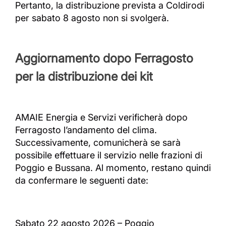
Pertanto, la distribuzione prevista a Coldirodi
per sabato 8 agosto non si svolgerà.
Aggiornamento dopo Ferragosto
per la distribuzione dei kit
AMAIE Energia e Servizi verificherà dopo
Ferragosto l’andamento del clima.
Successivamente, comunicherà se sarà
possibile effettuare il servizio nelle frazioni di
Poggio e Bussana. Al momento, restano quindi
da confermare le seguenti date:
Sabato 22 agosto 2026 – Poggio