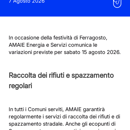
7 Agosto 2026
In occasione della festività di Ferragosto,
AMAIE Energia e Servizi comunica le
variazioni previste per sabato 15 agosto 2026.
Raccolta dei rifiuti e spazzamento
regolari
In tutti i Comuni serviti, AMAIE garantirà
regolarmente i servizi di raccolta dei rifiuti e di
spazzamento stradale. Anche gli ecopunti di