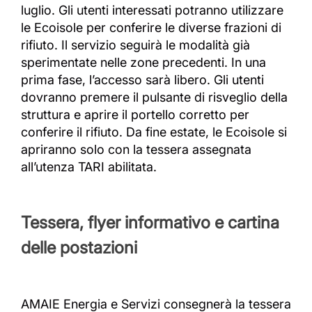
luglio. Gli utenti interessati potranno utilizzare
le Ecoisole per conferire le diverse frazioni di
rifiuto. Il servizio seguirà le modalità già
sperimentate nelle zone precedenti. In una
prima fase, l’accesso sarà libero. Gli utenti
dovranno premere il pulsante di risveglio della
struttura e aprire il portello corretto per
conferire il rifiuto. Da fine estate, le Ecoisole si
apriranno solo con la tessera assegnata
all’utenza TARI abilitata.
Tessera, flyer informativo e cartina
delle postazioni
AMAIE Energia e Servizi consegnerà la tessera