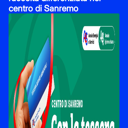
centro di Sanremo