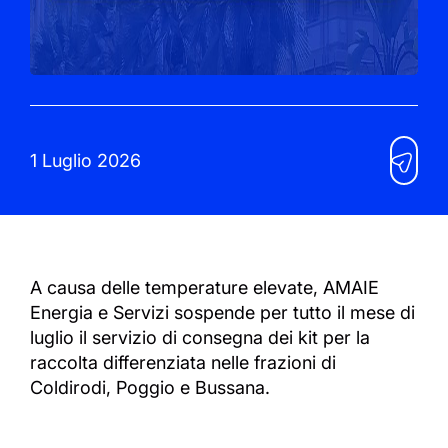
1 Luglio 2026
A causa delle temperature elevate, AMAIE
Energia e Servizi sospende per tutto il mese di
luglio il servizio di consegna dei kit per la
raccolta differenziata nelle frazioni di
Coldirodi, Poggio e Bussana.