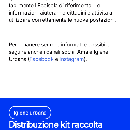
facilmente l’Ecoisola di riferimento. Le
informazioni aiuteranno cittadini e attività a
utilizzare correttamente le nuove postazioni.
Per rimanere sempre informati è possibile
seguire anche i canali social Amaie Igiene
Urbana (
Facebook
e
Instagram
).
Igiene urbana
Distribuzione kit raccolta