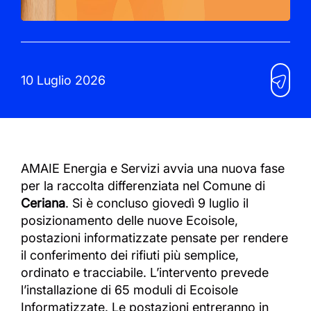
10 Luglio 2026
AMAIE Energia e Servizi avvia una nuova fase
per la raccolta differenziata nel Comune di
Ceriana
. Si è concluso giovedì 9 luglio il
posizionamento delle nuove Ecoisole,
postazioni informatizzate pensate per rendere
il conferimento dei rifiuti più semplice,
ordinato e tracciabile. L’intervento prevede
l’installazione di 65 moduli di Ecoisole
Informatizzate. Le postazioni entreranno in