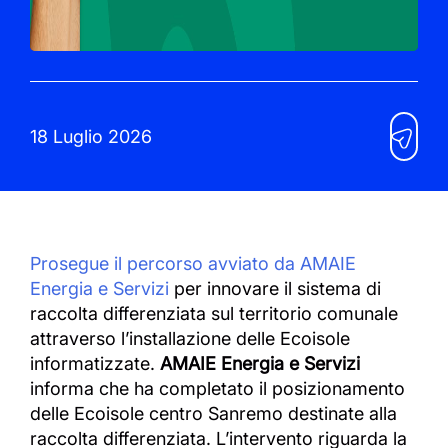
18 Luglio 2026
Prosegue il percorso avviato da AMAIE
Energia e Servizi
per innovare il sistema di
raccolta differenziata sul territorio comunale
attraverso l’installazione delle Ecoisole
informatizzate.
AMAIE Energia e Servizi
informa che ha completato il posizionamento
delle Ecoisole centro Sanremo destinate alla
raccolta differenziata. L’intervento riguarda la